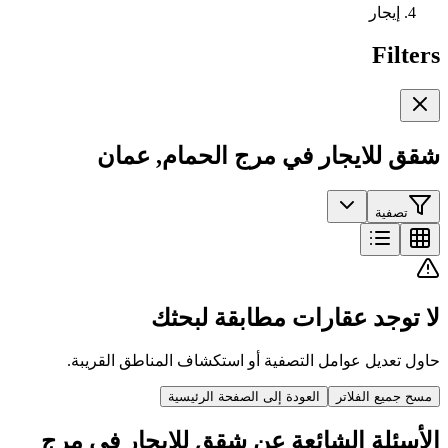
إيجار
Filters
شقق للايجار في مرج الحمام, عمان
تصفية
لا توجد عقارات مطابقة لبحثك
حاول تعديل عوامل التصفية أو استكشاف المناطق القريبة.
مسح جميع الفلاتر
العودة إلى الصفحة الرئيسية
الأسئلة الشائعة عن شقق للايجار في مرج