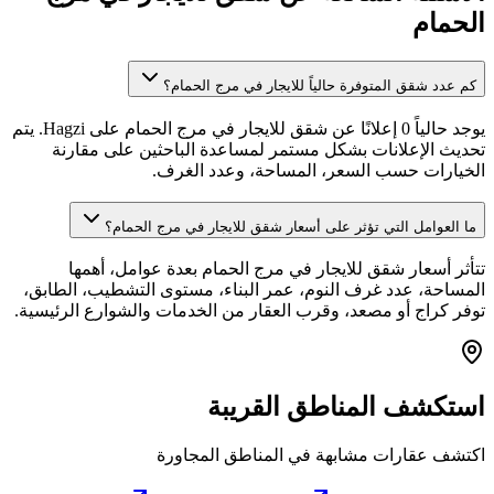
الحمام
كم عدد شقق المتوفرة حالياً للايجار في مرج الحمام؟
يوجد حالياً 0 إعلانًا عن شقق للايجار في مرج الحمام على Hagzi. يتم
تحديث الإعلانات بشكل مستمر لمساعدة الباحثين على مقارنة
الخيارات حسب السعر، المساحة، وعدد الغرف.
ما العوامل التي تؤثر على أسعار شقق للايجار في مرج الحمام؟
تتأثر أسعار شقق للايجار في مرج الحمام بعدة عوامل، أهمها
المساحة، عدد غرف النوم، عمر البناء، مستوى التشطيب، الطابق،
توفر كراج أو مصعد، وقرب العقار من الخدمات والشوارع الرئيسية.
استكشف المناطق القريبة
اكتشف عقارات مشابهة في المناطق المجاورة